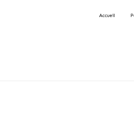
Accueil
P