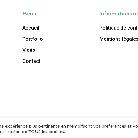
Menu
Informations ut
Accueil
Politique de confi
Portfolio
Mentions légale
Vidéo
Contact
 une expérience plus pertinente en mémorisant vos préférences et vo
'utilisation de TOUS les cookies.