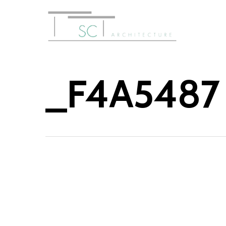
_F4A5487