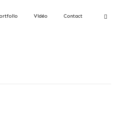
ortfolio
Vidéo
Contact