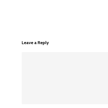
Leave a Reply