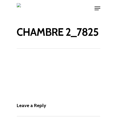
CHAMBRE 2_7825
Leave a Reply