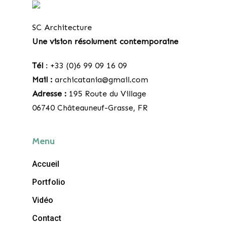
SC Architecture
Une vision résolument contemporaine
Tél
: +33 (0)6 99 09 16 09
Mail :
archicatania@gmail.com
Adresse :
195 Route du Village
06740 Châteauneuf-Grasse, FR
Menu
Accueil
Portfolio
Vidéo
Contact