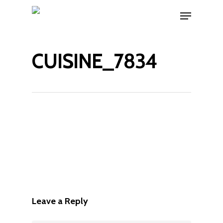
CUISINE_7834
Leave a Reply