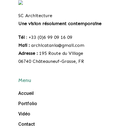
SC Architecture
Une vision résolument contemporaine
Tél
: +33 (0)6 99 09 16 09
Mail :
archicatania@gmail.com
Adresse :
195 Route du Village
06740 Châteauneuf-Grasse, FR
Menu
Accueil
Portfolio
Vidéo
Contact