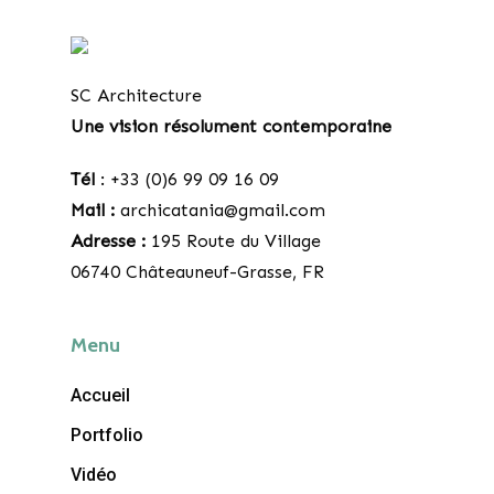
SC Architecture
Une vision résolument contemporaine
Tél
: +33 (0)6 99 09 16 09
Mail :
archicatania@gmail.com
Adresse :
195 Route du Village
06740 Châteauneuf-Grasse, FR
Menu
Accueil
Portfolio
Vidéo