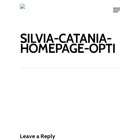
SILVIA-CATANIA-
HOMEPAGE-OPTI
Leave a Reply