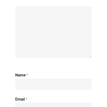
Name
*
Accueil
Email
*